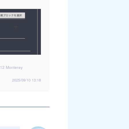
12 Monterey
2025/09/10 13:18