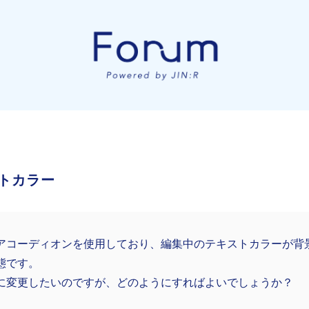
トカラー
アコーディオンを使用しており、編集中のテキストカラーが背
態です。
に変更したいのですが、どのようにすればよいでしょうか？