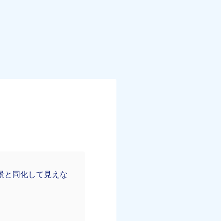
景と同化して見えな