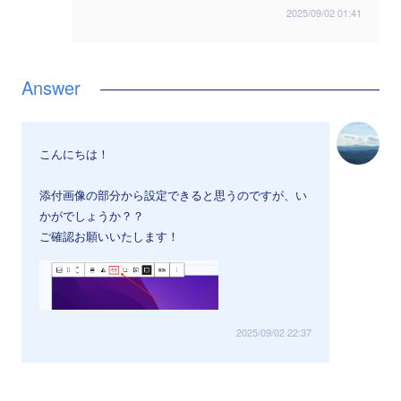
2025/09/02 01:41
こんにちは！
添付画像の部分から設定できると思うのですが、い
かがでしょうか？？
ご確認お願いいたします！
2025/09/02 22:37