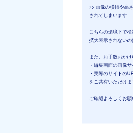
>> 画像の横幅や
されてしまいます
こちらの環境下で検
拡大表示されないの
また、お手数おかけ
・編集画面の画像サ
・実際のサイトのU
をご共有いただけま
ご確認よろしくお願