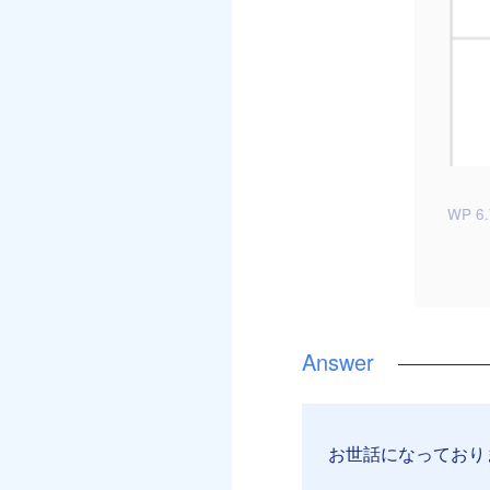
WP 6.
お世話になっており