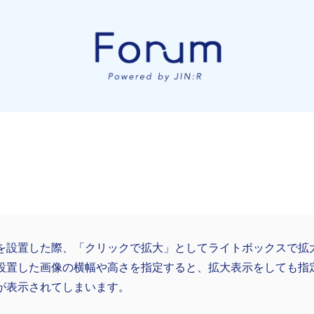
を設置した際、「クリックで拡大」としてライトボックスで拡
設置した画像の横幅や高さを指定すると、拡大表示をしても指
が表示されてしまいます。