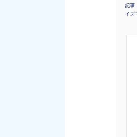
記事
イズ