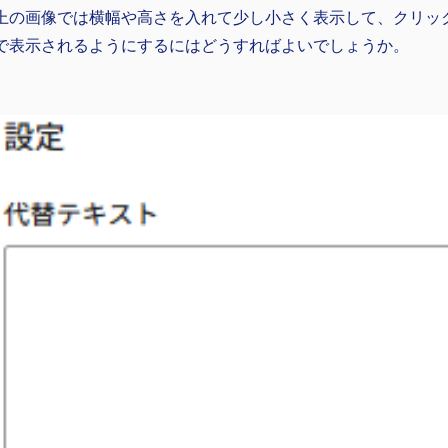
上の画像では横幅や高さを入れて少し小さく表示して、クリッ
で表示されるようにするにはどうすればよいでしょうか。