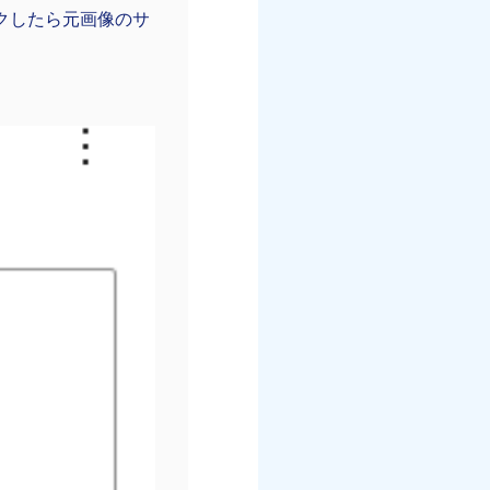
クしたら元画像のサ