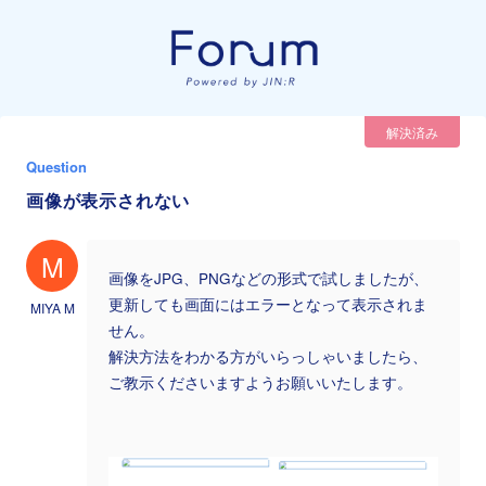
解決済み
Question
画像が表示されない
M
画像をJPG、PNGなどの形式で試しましたが、
更新しても画面にはエラーとなって表示されま
MIYA M
せん。
解決方法をわかる方がいらっしゃいましたら、
ご教示くださいますようお願いいたします。