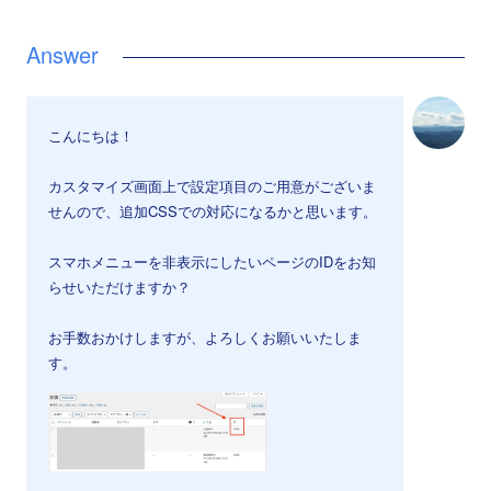
こんにちは！
カスタマイズ画面上で設定項目のご用意がございま
せんので、追加CSSでの対応になるかと思います。
スマホメニューを非表示にしたいページのIDをお知
らせいただけますか？
お手数おかけしますが、よろしくお願いいたしま
す。