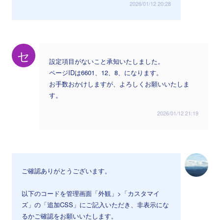
2026/01/12 20:28
セ
設定項目がないこと承知いたしました。
ページIDは6601、12、8、になります。
お手数おかけしますが、よろしくお願いいたしま
す。
2026/01/12 21:19
ご確認ありがとうございます。
以下のコードを管理画面「外観」>「カスタマイ
ズ」の「追加CSS」にご記入いただき、非表示にな
るかご確認をお願いいたします。