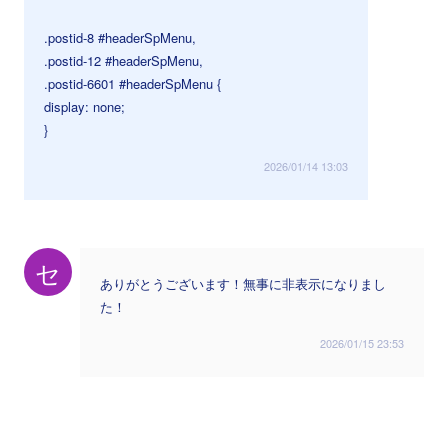
.postid-8 #headerSpMenu,
.postid-12 #headerSpMenu,
.postid-6601 #headerSpMenu {
display: none;
}
2026/01/14 13:03
セ
ありがとうございます！無事に非表示になりまし
た！
2026/01/15 23:53