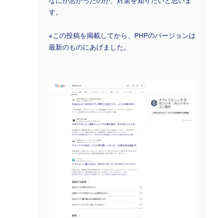
なにが悪かったのか、対策を知りたいと思いま
す。
※この投稿を掲載してから、PHPのバージョンは
最新のものにあげました。