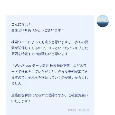
こんにちは！
画像とURLありがとうございます！
検索ワードによっても違うと思いますし、多くの要
素が関係してくるので、コレといったハッキリした
原因を特定するのは難しいと思います、、、
「WordPress テーマ変更 検索順位下落」などのワ
ードで検索をしていただくと、色々な事例が出てき
ますので、それらを検証していくのが良いかもしれ
ません..！
直接的な解決にならずに恐縮ですが、ご確認お願い
いたします！
2024/11/10 22:46