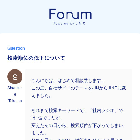
Question
検索順位の低下について
S
こんにちは。はじめて相談致します。
Shunsuk
この度、自社サイトのテーマをJINからJINRに変
e
えました。
Takama
それまで検索キーワードで、「社内ラジオ」で
は1位でしたが、
変えたその日から、検索順位が下がってしまい
ました。