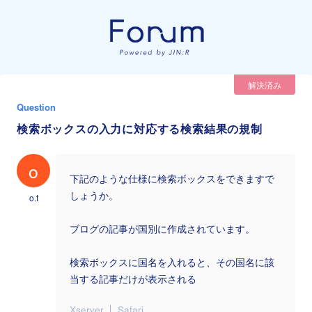
解決済み
Question
検索ボックスの入力に対応する検索結果の規制
o
下記のような仕様に検索ボックスをできますで
しょうか。
o.t
ブログの記事が国別に作成されています。
検索ボックスに国名を入れると、その国名に該
当する記事だけが表示される
Xserver
Safari