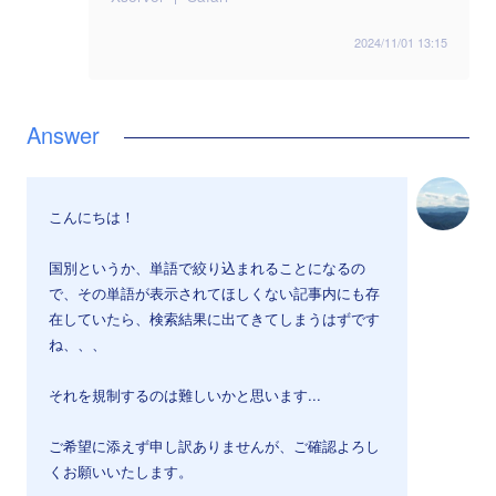
2024/11/01 13:15
こんにちは！
国別というか、単語で絞り込まれることになるの
で、その単語が表示されてほしくない記事内にも存
在していたら、検索結果に出てきてしまうはずです
ね、、、
それを規制するのは難しいかと思います...
ご希望に添えず申し訳ありませんが、ご確認よろし
くお願いいたします。