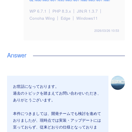
WP 6.7.1
PHP 8.3.x
JIN:R 1.3.7
Conoha Wing
Edge
Windows11
2026/03/26 10:53
お世話になっております。
過去のトピックを踏まえてお問い合わせいただき、
ありがとうございます。
本件につきましては、開発チームでも検討を進めて
おりましたが、現時点では実装・アップデートには
至っておらず、従来どおりの仕様となっておりま