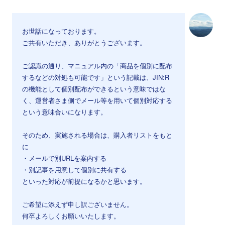
お世話になっております。
ご共有いただき、ありがとうございます。
ご認識の通り、マニュアル内の「商品を個別に配布
するなどの対処も可能です」という記載は、JIN:R
の機能として個別配布ができるという意味ではな
く、運営者さま側でメール等を用いて個別対応する
という意味合いになります。
そのため、実施される場合は、購入者リストをもと
に
・メールで別URLを案内する
・別記事を用意して個別に共有する
といった対応が前提になるかと思います。
ご希望に添えず申し訳ございません。
何卒よろしくお願いいたします。