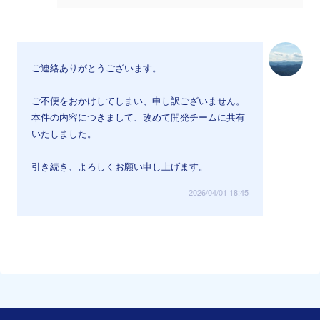
ご連絡ありがとうございます。
ご不便をおかけしてしまい、申し訳ございません。
本件の内容につきまして、改めて開発チームに共有
いたしました。
引き続き、よろしくお願い申し上げます。
2026/04/01 18:45