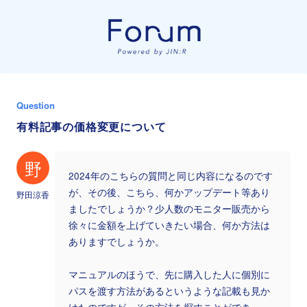
Question
有料記事の価格変更について
野
2024年のこちらの質問と同じ内容になるのです
が、その後、こちら、何かアップデート等あり
野田涼香
ましたでしょうか？少人数のモニター販売から
徐々に金額を上げていきたい場合、何か方法は
ありますでしょうか。
マニュアルのほうで、先に購入した人に個別に
パスを渡す方法があるというような記載も見か