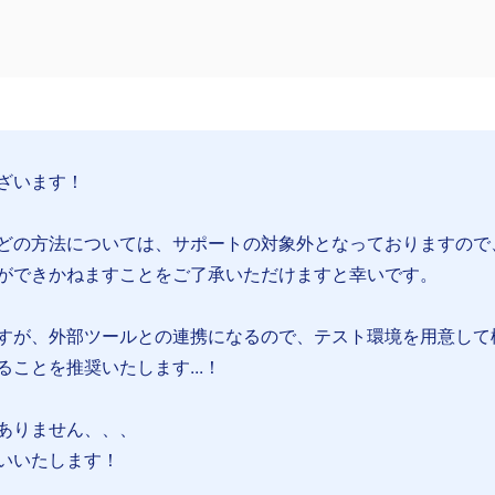
ざいます！
どの方法については、サポートの対象外となっておりますので
ができかねますことをご了承いただけますと幸いです。
すが、外部ツールとの連携になるので、テスト環境を用意して
ことを推奨いたします...！
ありません、、、
いいたします！