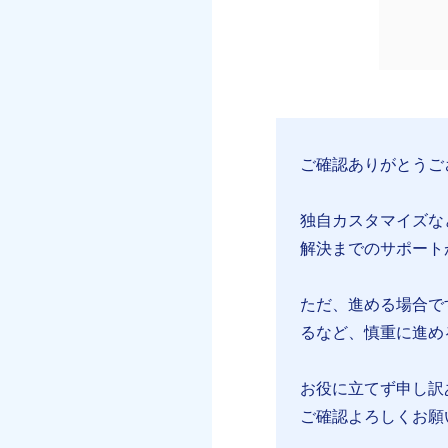
ご確認ありがとうご
独自カスタマイズな
解決までのサポート
ただ、進める場合で
るなど、慎重に進める
お役に立てず申し訳
ご確認よろしくお願