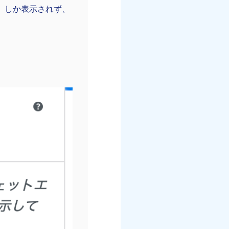
」しか表示されず、