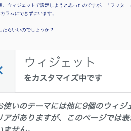
後、ウィジェットで設定しようと思ったのですが、「フッター
2カラムにできずにいます。
したらいいのでしょうか？