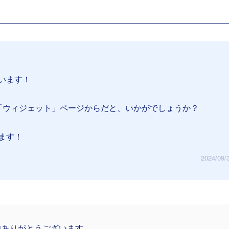
います！
「ウィジェット」ページからだと、いかがでしょうか？
ます！
2024/09/
信ありがとうございます。