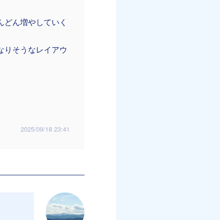
んどん増やしていく
なりそうなレイアウ
2025/09/18 23:41