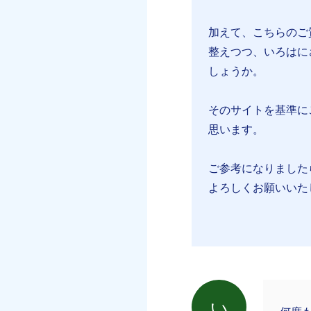
加えて、こちらのご
整えつつ、いろはに
しょうか。
そのサイトを基準に
思います。
ご参考になりました
よろしくお願いいた
い