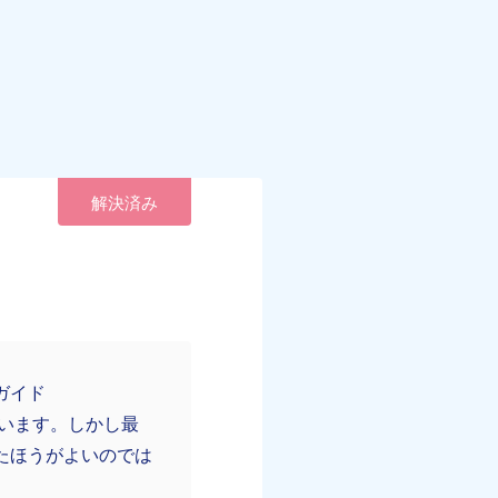
解決済み
ガイド
います。しかし最
たほうがよいのでは