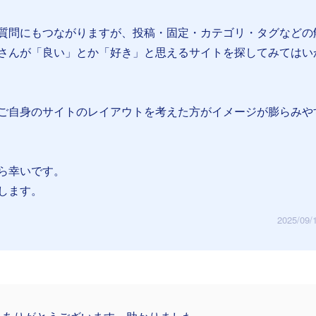
質問にもつながりますが、投稿・固定・カテゴリ・タグなどの
さんが「良い」とか「好き」と思えるサイトを探してみてはい
ご自身のサイトのレイアウトを考えた方がイメージが膨らみや
ら幸いです。
します。
2025/09/