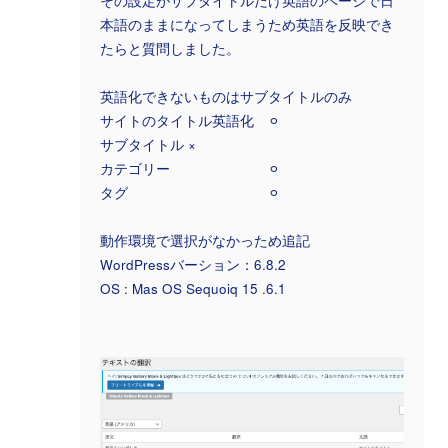
その設定がサブタイトルだけ英語のページで日
本語のままになってしまうため英語を反映でき
たらと質問しました。
英語化できないものはサブタイトルのみ
サイトのタイトル英語化 ⚪︎
サブタイトル ×
カテゴリー ⚪︎
タグ ⚪︎
動作環境で選択がなかっため追記
WordPressバーション：6.8.2
OS : Mas OS Sequoiq 15 .6.1