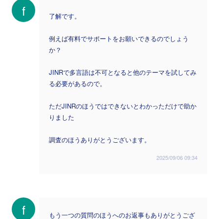
f
了解です。
例えば有料でサポートをお願いできるのでしょう
か？
JINRで多言語は不可となると他のテーマを試してみ
る必要があるので。
ただJINRのほうではできないとわかっただけで助か
りました
調査のほうありがとうございます。
2025/09/06 09:34
f
もう一つの質問のほうへのお返事もありがとうござ