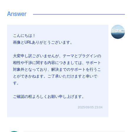
こんにちは！
画像とURLありがとうございます。
大変申し訳ございませんが、テーマとプラグインの
相性や干渉に関する内容につきましては、サポート
対象外となっており、解決までのサポートを行うこ
とができかねます。ご了承いただけますと幸いで
す。
ご確認の程よろしくお願い申し上げます。
2025/09/05 23:04