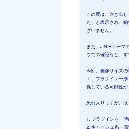
この度は、吹き出し
た」と表示され、編
ざいません。
また、JIN:Rテーマ
ウでの確認など、す
今回、画像サイズの
く、プラグイン干渉・
係している可能性が
恐れ入りますが、以
1. プラグインを
2. キャッシュ系