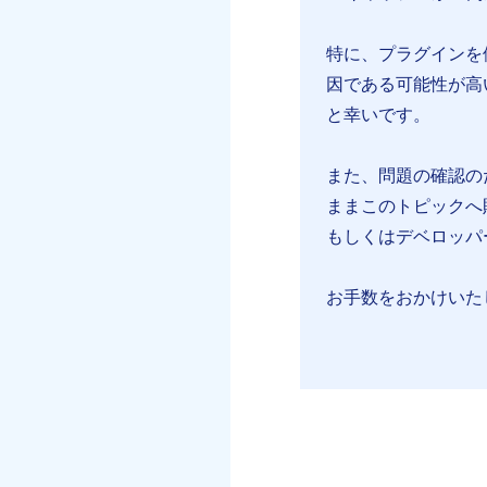
特に、プラグインを
因である可能性が高
と幸いです。
また、問題の確認の
ままこのトピックへ
もしくはデベロッパ
お手数をおかけいた