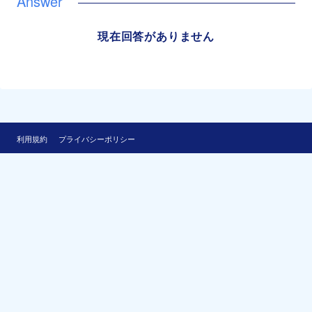
現在回答がありません
利用規約
プライバシーポリシー