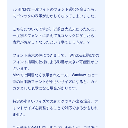
>> JIN:Rで一度サイトのフォント選択を変えたら、
丸ゴシックの表示がおかしくなってしまいました。
こちらについてですが、以前は大丈夫だったのに、
一度別のフォントに変えて丸ゴシックに戻したら、
表示がおかしくなったという事でしょうか...？
フォント表示の件につきまして、 Windows環境での
フォント描画の仕様による影響が大きい可能性がご
ざいます。
Macでは問題なく表示される一方、Windowsでは一
部の日本語フォントが小さいサイズになると、カク
カクとした表示になる場合があります。
特定の小さいサイズでのみカクつきが出る場合、フ
ォントサイズを調整することで対応できるかもしれ
ません。
ご不便をおかけし申し訳ございませんが、ご参考に