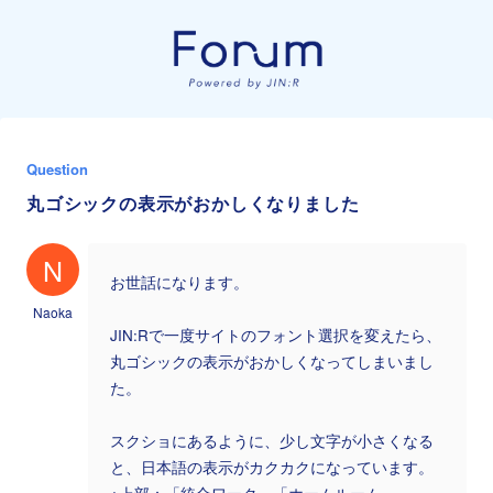
Question
丸ゴシックの表示がおかしくなりました
N
お世話になります。
Naoka
JIN:Rで一度サイトのフォント選択を変えたら、
丸ゴシックの表示がおかしくなってしまいまし
た。
スクショにあるように、少し文字が小さくなる
と、日本語の表示がカクカクになっています。