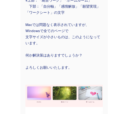
※上部：「統合ワーク」「ホームルーム」
下部：「自分軸」「感情解放」「願望実現」
「ワークシート」の文字
Macでは問題なく表示されていますが、
Windowsで全てのページで
文字サイズが小さいものは、このようになって
います。
何か解決策はありますでしょうか？
よろしくお願いいたします。