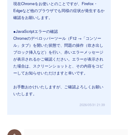
現在Chromeをお使いとのことですが、Firefox・
Edgeなど他のブラウザでも同様の症状が発生するか
確認をお願いします。
●JavaScriptエラーの確認
Chromeのデベロッパーツール（F12 →「コンソー
ル」タブ）を開いた状態で、問題の操作（吹き出し
ブロック挿入など）を行い、赤いエラーメッセージ
が表示されるかご確認ください。エラーが表示され
た場合は、スクリーンショットと、その内容をコピ
ーしてお知らせいただけますと幸いです。
お手数おかけいたしますが、ご確認よろしくお願い
いたします。
2026/05/31 21:39