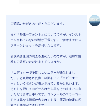
ご確認いただきありがとうございます。
まず「外観→フォント」についてですが、インスト
ールされていない状態が正常です。ご参考までにス
クリーンショットを添付いたします。
引き続き原因の調査を進めたいのですが、追加で情
報をご共有いただけますでしょうか。
「エディターで予期しないエラーが発生しまし
た。」と表示された際、画面右上に「コピーエラ
ー」というボタンが表示されているかと思います。
そちらを押してコピーされた内容をそのままご共有
いただけますと幸いです。コンソールのエラーコー
ドとは異なる情報が含まれており、原因の特定に役
立つ可能性がございます。