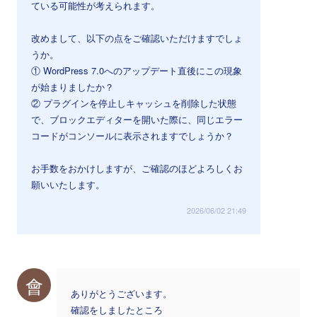
ている可能性が考えられます。
改めまして、以下の点をご確認いただけますでしょ
うか。
① WordPress 7.0へのアップデート直後にこの現象
が始まりましたか？
② プラグインを停止しキャッシュを削除した状態
で、ブロックエディターを開いた際に、同じエラー
コードがコンソールに表示されますでしょうか？
お手数をおかけしますが、ご確認のほどよろしくお
願いいたします。
2026/06/02 21:49
會
ありがとうございます。
確認をしましたところ