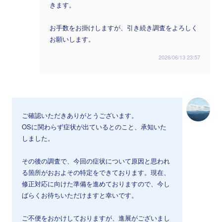
きます。
お手数をお掛けしますが、引き続き調査をよろしく
お願いします。
2026/06/13 23:57
ご確認いただきありがとうございます。
OSに関わらず症状が出ているとのこと、承知いた
しました。
その後の調査で、今回の症状について原因と思われ
る箇所がおおよその特定をできております。現在、
修正対応に向けた準備を進めておりますので、今し
ばらくお待ちいただけますと幸いです。
ご不便をおかけしておりますが、進展がございまし