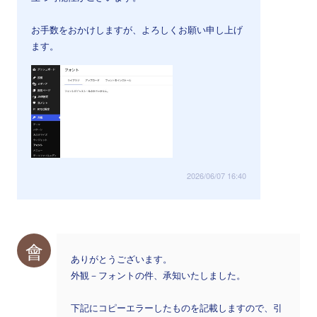
お手数をおかけしますが、よろしくお願い申し上げ
ます。
2026/06/07 16:40
會
ありがとうございます。
外観－フォントの件、承知いたしました。
下記にコピーエラーしたものを記載しますので、引