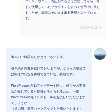
フォントやエラー表記がでるようになってから、今
まで使用していたプラグインをすべて使用中に戻し
ましたが、表記はそのまま出る状態となっていま
す。
2026/06/02 23:43
追加のご確認ありがとうございます。
引き続き調査を続けておりますが、こちらの環境で
は同様の状況を再現できていない状態です。
WordPressの自動アップデート時に、何らかの不具
合が生じている可能性も考えられるため、一度
WordPressの再インストールをお試しいただけます
でしょうか。
（その際、事前バックアップを推奨いたします）