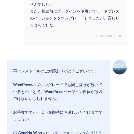
せんでした。
また、相談前にプラグインを使用してワードプレス
のバージョンをダウングレードしましたが、変わり
ませんでした。
2026/06/05 02:19
再インストールのご対応ありがとうございます。
WordPressのダウングレードでも同じ症状が続いて
いるとのことで、WordPressバージョン自体が原因
ではないかもしれません。
お手数ですが、以下を順番にお試しいただけますで
しょうか。
① ConoHa Wing のコンテンツキャッシュをクリア