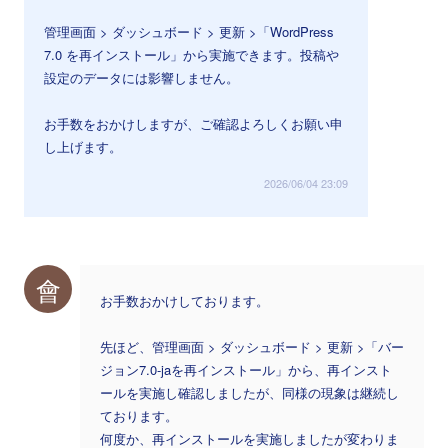
管理画面 > ダッシュボード > 更新 >「WordPress
7.0 を再インストール」から実施できます。投稿や
設定のデータには影響しません。
お手数をおかけしますが、ご確認よろしくお願い申
し上げます。
2026/06/04 23:09
會
お手数おかけしております。
先ほど、管理画面 > ダッシュボード > 更新 >「バー
ジョン7.0-jaを再インストール」から、再インスト
ールを実施し確認しましたが、同様の現象は継続し
ております。
何度か、再インストールを実施しましたが変わりま