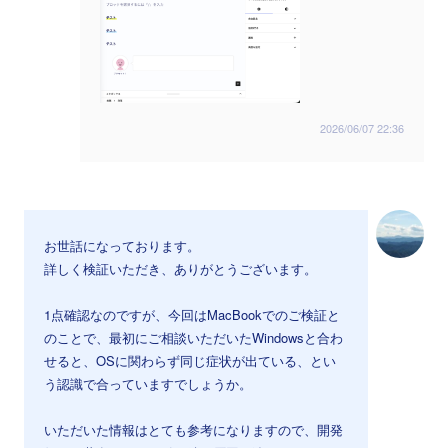
2026/06/07 22:36
お世話になっております。
詳しく検証いただき、ありがとうございます。
1点確認なのですが、今回はMacBookでのご検証と
のことで、最初にご相談いただいたWindowsと合わ
せると、OSに関わらず同じ症状が出ている、とい
う認識で合っていますでしょうか。
いただいた情報はとても参考になりますので、開発