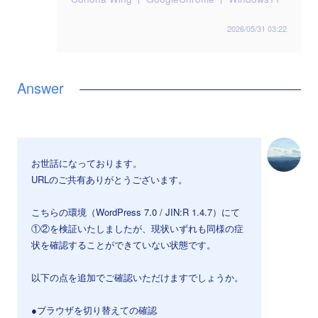
2026/05/31 03:22
お世話になっております。
URLのご共有ありがとうございます。
こちらの環境（WordPress 7.0 / JIN:R 1.4.7）にて
①②を検証いたしましたが、現状いずれも同様の症
状を確認することができていない状態です。
以下の点を追加でご確認いただけますでしょうか。
●ブラウザを切り替えての確認