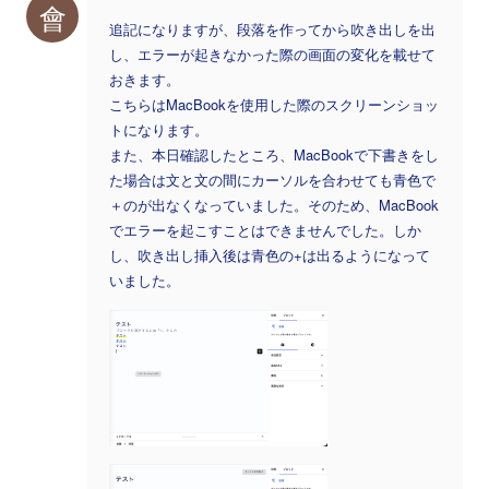
會
追記になりますが、段落を作ってから吹き出しを出
し、エラーが起きなかった際の画面の変化を載せて
おきます。
こちらはMacBookを使用した際のスクリーンショッ
トになります。
また、本日確認したところ、MacBookで下書きをし
た場合は文と文の間にカーソルを合わせても青色で
＋のが出なくなっていました。そのため、MacBook
でエラーを起こすことはできませんでした。しか
し、吹き出し挿入後は青色の+は出るようになって
いました。