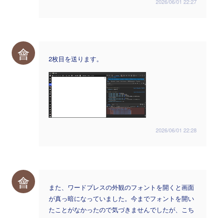
2026/06/01 22:27
會
2枚目を送ります。
2026/06/01 22:28
會
また、ワードプレスの外観のフォントを開くと画面
が真っ暗になっていました。今までフォントを開い
たことがなかったので気づきませんでしたが、こち