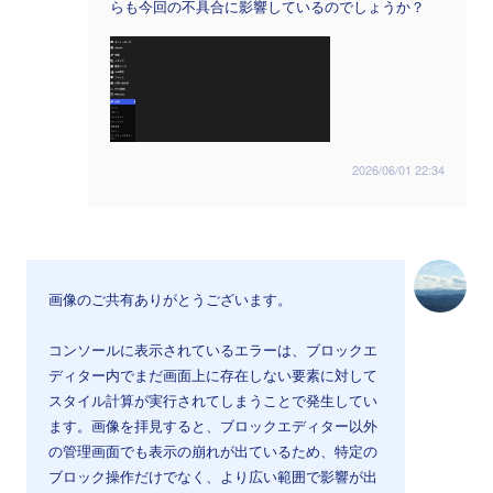
らも今回の不具合に影響しているのでしょうか？
2026/06/01 22:34
画像のご共有ありがとうございます。
コンソールに表示されているエラーは、ブロックエ
ディター内でまだ画面上に存在しない要素に対して
スタイル計算が実行されてしまうことで発生してい
ます。画像を拝見すると、ブロックエディター以外
の管理画面でも表示の崩れが出ているため、特定の
ブロック操作だけでなく、より広い範囲で影響が出