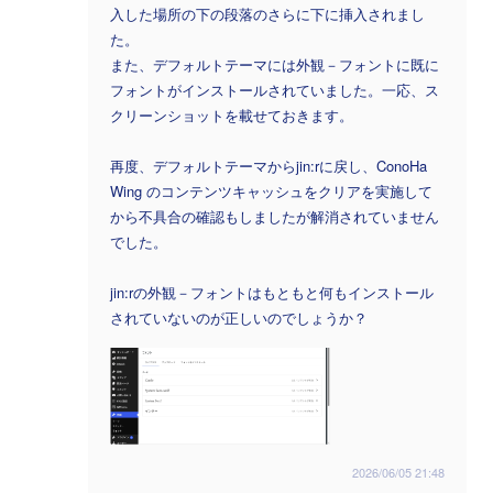
入した場所の下の段落のさらに下に挿入されまし
た。
また、デフォルトテーマには外観－フォントに既に
フォントがインストールされていました。一応、ス
クリーンショットを載せておきます。
再度、デフォルトテーマからjin:rに戻し、ConoHa
Wing のコンテンツキャッシュをクリアを実施して
から不具合の確認もしましたが解消されていません
でした。
jin:rの外観－フォントはもともと何もインストール
されていないのが正しいのでしょうか？
2026/06/05 21:48