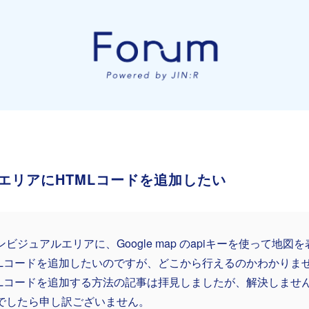
エリアにHTMLコードを追加したい
ンビジュアルエリアに、Google map のapiキーを使って地
MLコードを追加したいのですが、どこから行えるのかわかりま
MLコードを追加する方法の記事は拝見しましたが、解決しませ
でしたら申し訳ございません。