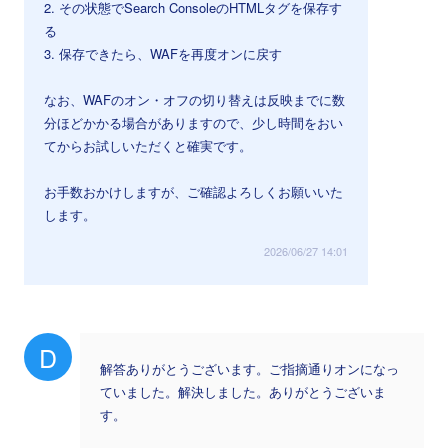
2. その状態でSearch ConsoleのHTMLタグを保存す
る
3. 保存できたら、WAFを再度オンに戻す
なお、WAFのオン・オフの切り替えは反映までに数
分ほどかかる場合がありますので、少し時間をおい
てからお試しいただくと確実です。
お手数おかけしますが、ご確認よろしくお願いいた
します。
2026/06/27 14:01
D
解答ありがとうございます。ご指摘通りオンになっ
ていました。解決しました。ありがとうございま
す。