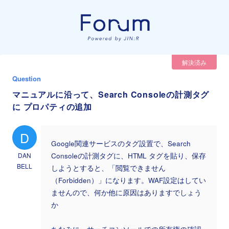
解決済み
Question
マニュアルに沿って、Search Consoleの計測タグ
に プロパティの追加
D
Google関連サービスのタグ設置で、Search
DAN
Consoleの計測タグに、HTML タグを貼り、保存
BELL
しようとすると、「閲覧できません
（Forbidden）」になります。WAF設定はしてい
ませんので、何か他に原因はありますでしょう
か