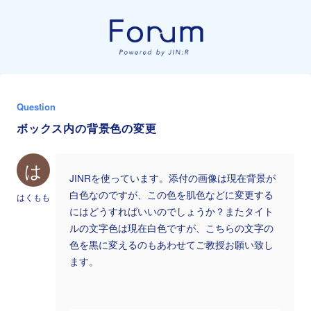
Question
ボックス内の背景色の変更
は
JINRを使っています。添付の画像は現在背景が
白色なのですが、この色を肌色などに変更する
はくもも
にはどうすればいいのでしょうか？またタイト
ルの文字色は現在白色ですが、こちらの文字の
色を黒に変えるのもあわせてご教授お願い致し
ます。