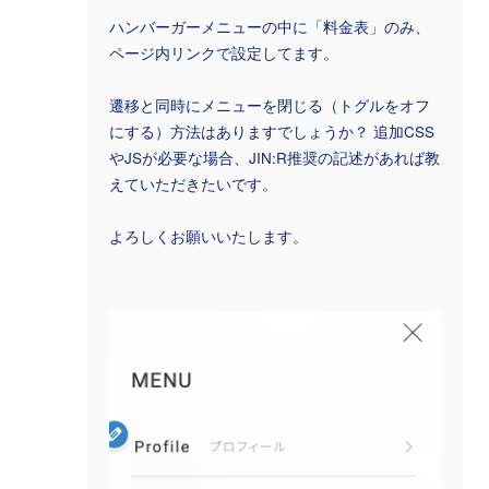
ハンバーガーメニューの中に「料金表」のみ、
ページ内リンクで設定してます。
遷移と同時にメニューを閉じる（トグルをオフ
にする）方法はありますでしょうか？ 追加CSS
やJSが必要な場合、JIN:R推奨の記述があれば教
えていただきたいです。
よろしくお願いいたします。