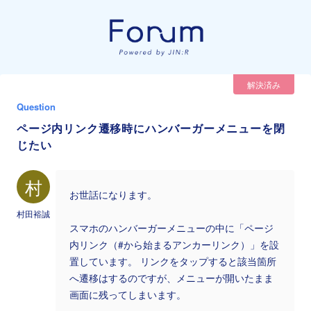
解決済み
Question
ページ内リンク遷移時にハンバーガーメニューを閉
じたい
村
お世話になります。
村田裕誠
スマホのハンバーガーメニューの中に「ページ
内リンク（#から始まるアンカーリンク）」を設
置しています。 リンクをタップすると該当箇所
へ遷移はするのですが、メニューが開いたまま
画面に残ってしまいます。