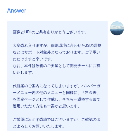
画像とURLのご共有ありがとうございます。
大変恐れ入りますが、個別環境に合わせたJSの調整
などはサポート対象外となっております。ご了承い
ただけますと幸いです。
なお、本件は改善のご要望として開発チームに共有
いたします。
代替案のご案内になってしまいますが、ハンバーガ
ーメニュー内の他のメニューと同様に、「料金表」
を固定ページとして作成し、そちらへ遷移する形で
運用いただく方法も一案かと思います。
ご希望に沿えず恐縮ではございますが、ご確認のほ
どよろしくお願いいたします。