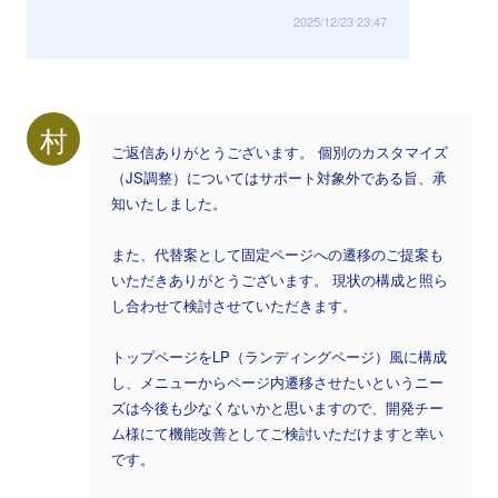
2025/12/23 23:47
村
ご返信ありがとうございます。 個別のカスタマイズ
（JS調整）についてはサポート対象外である旨、承
知いたしました。
また、代替案として固定ページへの遷移のご提案も
いただきありがとうございます。 現状の構成と照ら
し合わせて検討させていただきます。
トップページをLP（ランディングページ）風に構成
し、メニューからページ内遷移させたいというニー
ズは今後も少なくないかと思いますので、開発チー
ム様にて機能改善としてご検討いただけますと幸い
です。