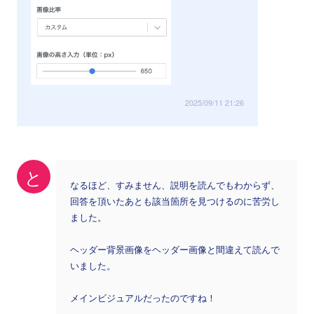
2025/09/11 21:26
と
なるほど、すみません、説明を読んでもわからず、
回答を頂いたあとも該当箇所を見つけるのに苦労し
ました。
ヘッダー背景画像をヘッダー画像と間違えて読んで
いました。
メインビジュアルだったのですね！