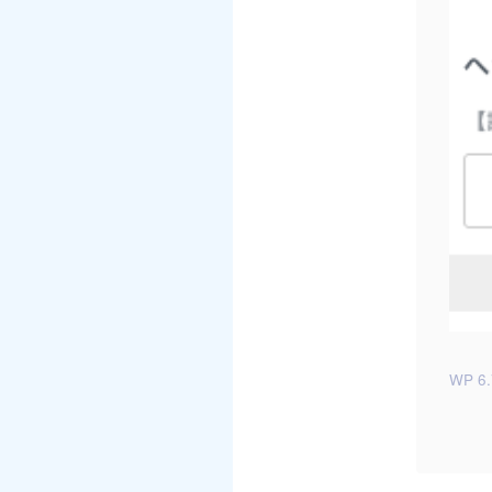
WP 6.