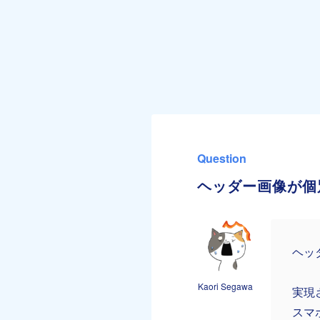
Question
ヘッダー画像が個
ヘッ
Kaori Segawa
実現
スマ