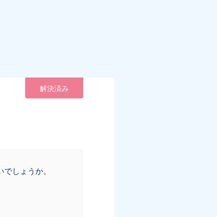
解決済み
いでしょうか。