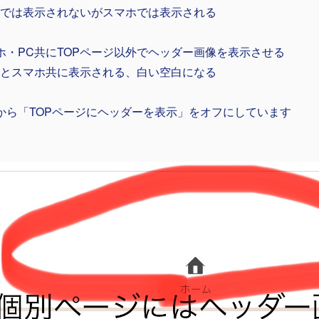
Cでは表示されないがスマホでは表示される
ホ・PC共にTOPページ以外でヘッダー画像を表示させる
Cとスマホ共に表示される、白い空白になる
から「TOPページにヘッダーを表示」をオフにしています