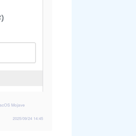
acOS Mojave
2025/09/24 14:45