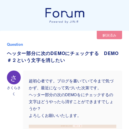
解決済み
Question
ヘッター部分に次のDEMOにチェックする DEMO
＃２という文字を消したい
さ
超初心者です。ブログを書いていて今まで気づ
さくらさ
かず、最近になって気づいた次第です。
く
ヘッター部分の次のDEMOをにチェックするの
文字はどうやったら消すことができますでしょ
うか？
よろしくお願いいたします。