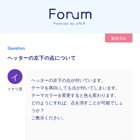
解決済み
Question
ヘッターの左下の点について
イ
ヘッターの左下の点が付いています。
テーマを再DLしても点が付いてしまいます。
イナリ君
テーマカラーを変更すると色も変わります。
どのようにすれば、点を消すことが可能でしょ
うか？
ご教示ください。