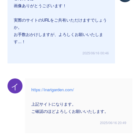
画像ありがとうございます！
実際のサイトのURLをご共有いただけますでしょう
か。
お手数おかけしますが、よろしくお願いいたしま
す...！
2025/06/16 00:46
イ
https://inarigarden.com/
上記サイトになります。
ご確認のほどよろしくお願いいたします。
2025/06/16 20:49