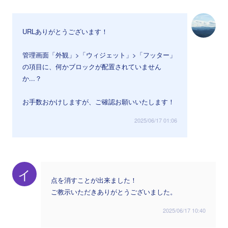
URLありがとうございます！
管理画面「外観」>「ウィジェット」>「フッター」
の項目に、何かブロックが配置されていません
か...？
お手数おかけしますが、ご確認お願いいたします！
2025/06/17 01:06
イ
点を消すことが出来ました！
ご教示いただきありがとうございました。
2025/06/17 10:40