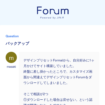
Question
バックアップ
m
デザインプリセットFormalから、自分好みに1ヶ
月かけてサイト構築していました。
masaki
終盤に差し掛かったところで、カスタマイズ画
面から間違えてデザインプリセットForumをダ
ウンロードしてしまいました。
そこで相談が2つ
①ダウンロードした場合は戻せない。という認