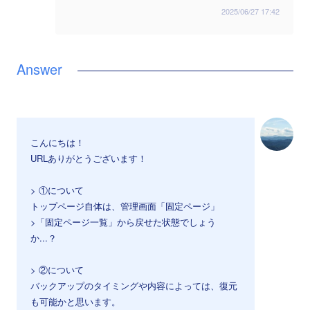
2025/06/27 17:42
こんにちは！
URLありがとうございます！
> ①について
トップページ自体は、管理画面「固定ページ」
>「固定ページ一覧」から戻せた状態でしょう
か...？
> ②について
バックアップのタイミングや内容によっては、復元
も可能かと思います。