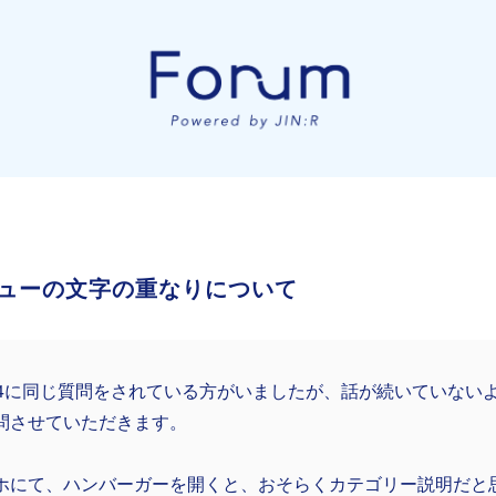
ューの文字の重なりについて
14に同じ質問をされている方がいましたが、話が続いていない
問させていただきます。
ホにて、ハンバーガーを開くと、おそらくカテゴリー説明だと