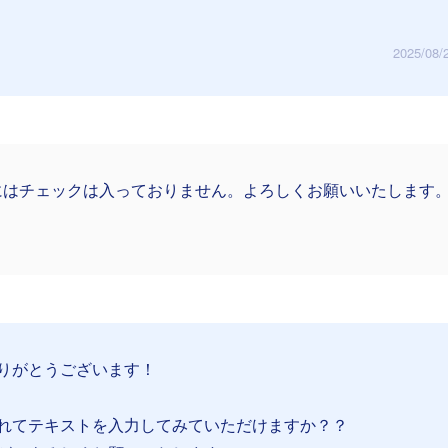
2025/08/
にはチェックは入っておりません。よろしくお願いいたします
りがとうございます！
れてテキストを入力してみていただけますか？？