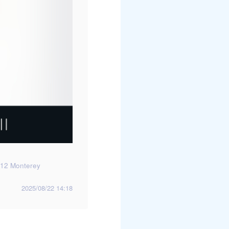
12 Monterey
2025/08/22 14:18