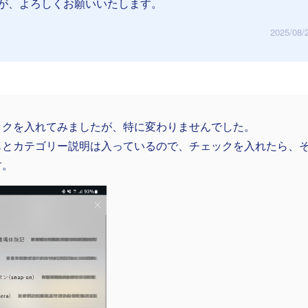
が、よろしくお願いいたします。
2025/08/
ックを入れてみましたが、特に変わりませんでした。
もとカテゴリー説明は入っているので、チェックを入れたら、
す。