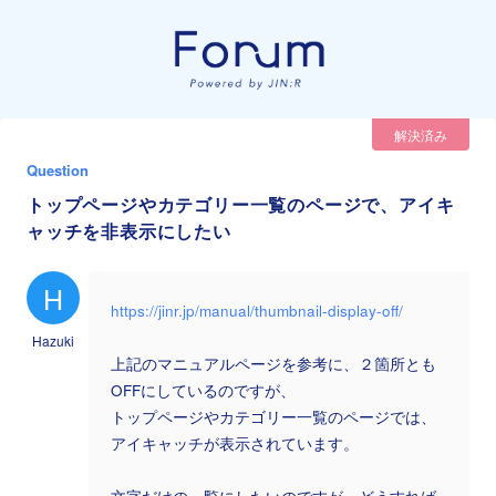
解決済み
Question
トップページやカテゴリー一覧のページで、アイキ
ャッチを非表示にしたい
H
https://jinr.jp/manual/thumbnail-display-off/
Hazuki
上記のマニュアルページを参考に、２箇所とも
OFFにしているのですが、
トップページやカテゴリー一覧のページでは、
アイキャッチが表示されています。