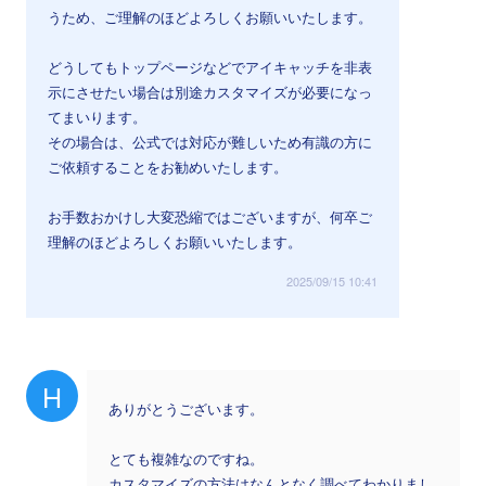
うため、ご理解のほどよろしくお願いいたします。
どうしてもトップページなどでアイキャッチを非表
示にさせたい場合は別途カスタマイズが必要になっ
てまいります。
その場合は、公式では対応が難しいため有識の方に
ご依頼することをお勧めいたします。
お手数おかけし大変恐縮ではございますが、何卒ご
理解のほどよろしくお願いいたします。
2025/09/15 10:41
H
ありがとうございます。
とても複雑なのですね。
カスタマイズの方法はなんとなく調べてわかりまし