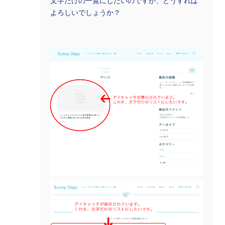
文字だけの一覧にしたいのですが、どうすれば
よろしいでしょうか？