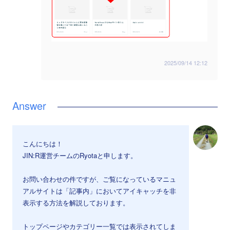
2025/09/14 12:12
こんにちは！
JIN:R運営チームのRyotaと申します。
お問い合わせの件ですが、ご覧になっているマニュ
アルサイトは「記事内」においてアイキャッチを非
表示する方法を解説しております。
トップページやカテゴリー一覧では表示されてしま