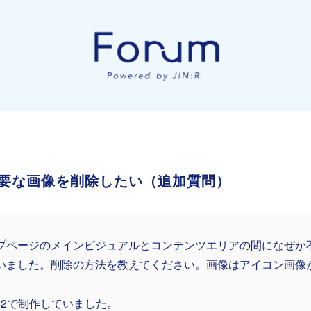
要な画像を削除したい（追加質問）
プページのメインビジュアルとコンテンツエリアの間になぜか
いました。削除の方法を教えてください。画像はアイコン画像
mo2で制作していました。