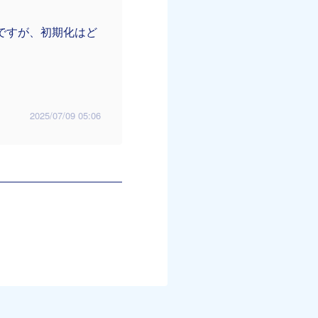
ですが、初期化はど
2025/07/09 05:06