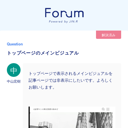
解決済み
Question
トップページのメインビジュアル
中
トップページで表示されるメインビジュアルを
記事ページでは非表示にしたいです。よろしく
中山宏樹
お願いします。