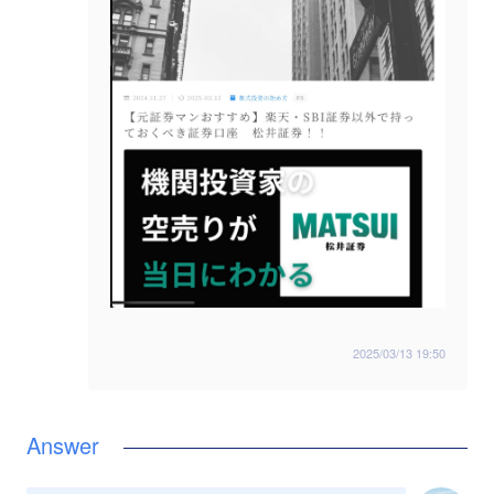
2025/03/13 19:50