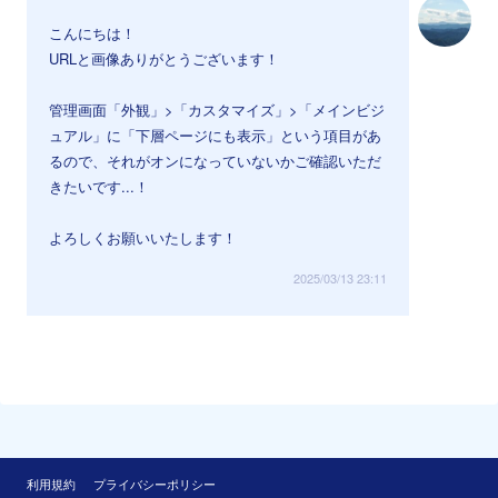
こんにちは！
URLと画像ありがとうございます！
管理画面「外観」>「カスタマイズ」>「メインビジ
ュアル」に「下層ページにも表示」という項目があ
るので、それがオンになっていないかご確認いただ
きたいです...！
よろしくお願いいたします！
2025/03/13 23:11
利用規約
プライバシーポリシー