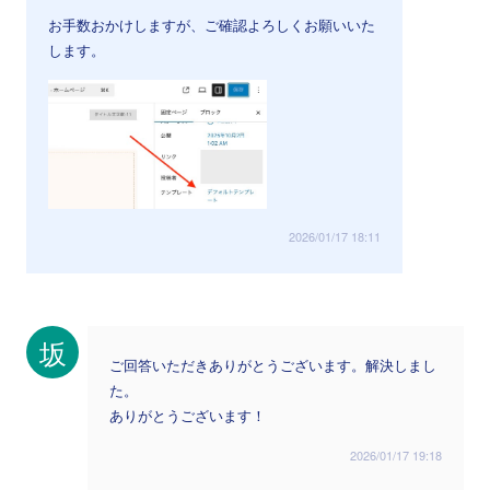
お手数おかけしますが、ご確認よろしくお願いいた
します。
2026/01/17 18:11
坂
ご回答いただきありがとうございます。解決しまし
た。
ありがとうございます！
2026/01/17 19:18