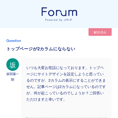
解決済み
Question
トップページが2カラムにならない
坂
いつも大変お世話になっております。トップペ
坂田陽一
ージにサイトデザインを設定しようと思ってい
朗
るのですが、2カラムの表示にすることができま
せん。記事ページは2カラムになっているのです
が、何が起こっているのでしょうか？ご回答い
ただけますと幸いです。