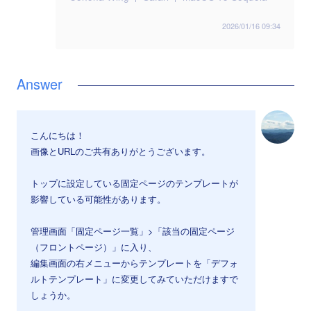
2026/01/16 09:34
こんにちは！
画像とURLのご共有ありがとうございます。
トップに設定している固定ページのテンプレートが
影響している可能性があります。
管理画面「固定ページ一覧」>「該当の固定ページ
（フロントページ）」に入り、
編集画面の右メニューからテンプレートを「デフォ
ルトテンプレート」に変更してみていただけますで
しょうか。