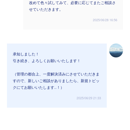
改めて色々試してみて、必要に応じてまたご相談さ
せていただきます。
2025/06/28 16:56
承知しました！
引き続き、よろしくお願いいたします！
（管理の都合上、一度解決済みにさせていただきま
すので、新しいご相談がありましたら、新規トピッ
クにてお願いいたします..！）
2025/06/29 21:33