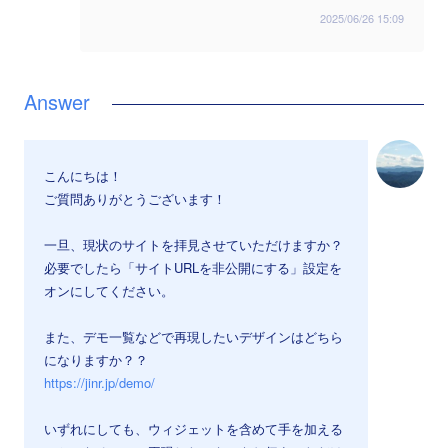
2025/06/26 15:09
こんにちは！
ご質問ありがとうございます！
一旦、現状のサイトを拝見させていただけますか？
必要でしたら「サイトURLを非公開にする」設定を
オンにしてください。
また、デモ一覧などで再現したいデザインはどちら
になりますか？？
https://jinr.jp/demo/
いずれにしても、ウィジェットを含めて手を加える