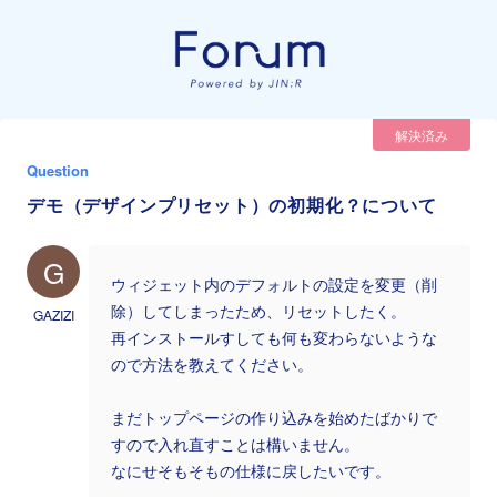
解決済み
Question
デモ（デザインプリセット）の初期化？について
G
ウィジェット内のデフォルトの設定を変更（削
除）してしまったため、リセットしたく。
GAZIZI
再インストールすしても何も変わらないような
ので方法を教えてください。
まだトップページの作り込みを始めたばかりで
すので入れ直すことは構いません。
なにせそもそもの仕様に戻したいです。