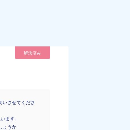
解決済み
伺いさせてくださ
思います。
しょうか