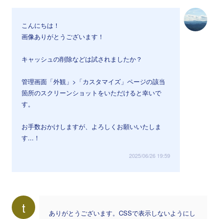
こんにちは！
画像ありがとうございます！
キャッシュの削除などは試されましたか？
管理画面「外観」>「カスタマイズ」ページの該当
箇所のスクリーンショットをいただけると幸いで
す。
お手数おかけしますが、よろしくお願いいたしま
す...！
2025/06/26 19:59
t
ありがとうございます。CSSで表示しないようにし