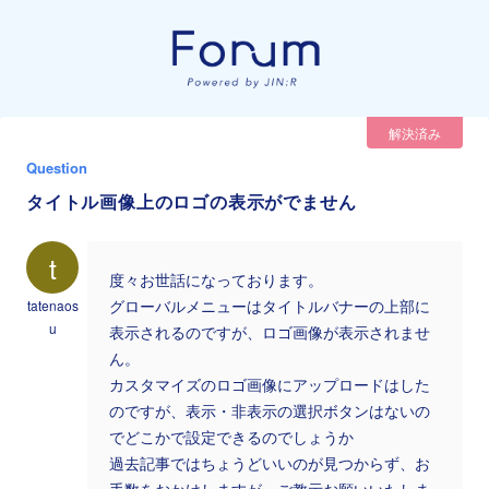
解決済み
Question
タイトル画像上のロゴの表示がでません
t
度々お世話になっております。
tatenaos
グローバルメニューはタイトルバナーの上部に
u
表示されるのですが、ロゴ画像が表示されませ
ん。
カスタマイズのロゴ画像にアップロードはした
のですが、表示・非表示の選択ボタンはないの
でどこかで設定できるのでしょうか
過去記事ではちょうどいいのが見つからず、お