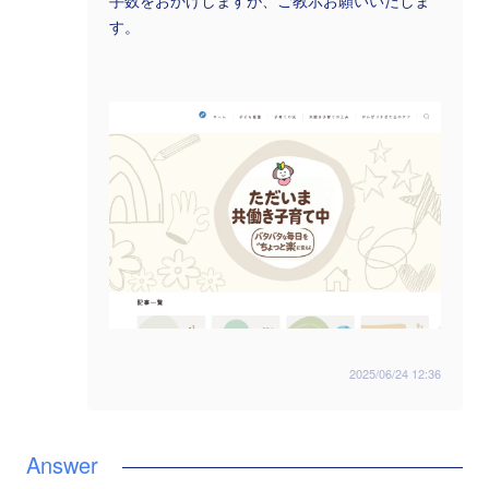
手数をおかけしますが、ご教示お願いいたしま
す。
2025/06/24 12:36