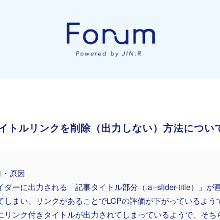
イトルリンクを削除（出力しない）方法につい
題・原因
ダーに出力される「記事タイトル部分（.a--slider-title）
てしまい、リンクがあることでLCPの評価が下がっているよう
にリンク付きタイトルが出力されてしまっているようで、そち