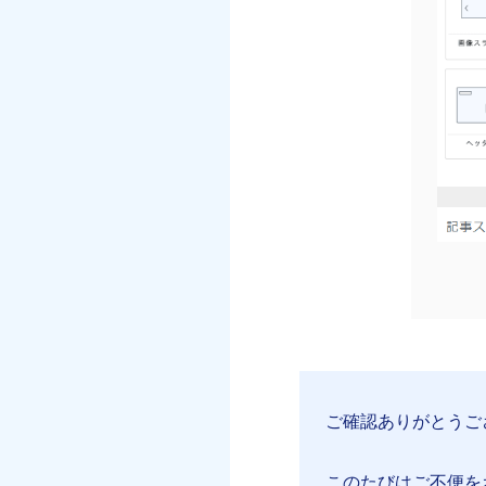
ご確認ありがとうござ
このたびはご不便を