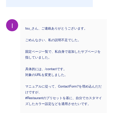
I
tsu_さん、ご連絡ありがとうございます。
ごめんなさい、私の説明不足でした。
固定ページ一覧で、私自身で追加したサブページを
指していました。
具体的には、/contactです。
対象のURLを変更しました。
マニュアルに従って、ContactForm7を埋め込んだだ
けですが、
#Restaurantのプリセットを基に、自分でカスタマイ
ズしたカラー設定などを適用させたいです。