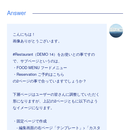
こんにちは！
画像ありがとうございます。
#Restaurant（DEMO 14）をお使いとの事ですの
で、サブページというのは、
・FOOD MENU フードメニュー
・Reservation ご予約はこちら
の2ページの事で合っていますでしょうか？
下層ページはユーザーの皆さんに調整していただく
形になりますが、上記の2ページともに以下のよう
なイメージになります。
・固定ページで作成
- 編集画面の右ページ「テンプレート」>「カスタ