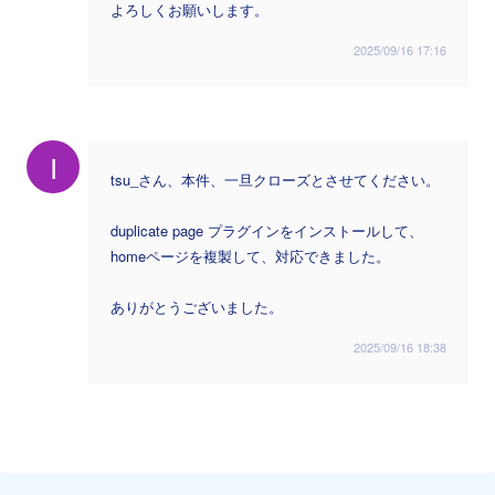
よろしくお願いします。
2025/09/16 17:16
I
tsu_さん、本件、一旦クローズとさせてください。
duplicate page プラグインをインストールして、
homeページを複製して、対応できました。
ありがとうございました。
2025/09/16 18:38