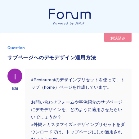
解決済み
Question
サブページへのデモデザイン適用方法
I
#Restaurantのデザインプリセットを使って、ト
ップ（home）ページを作成しています。
Ichi
お問い合わせフォームや事例紹介のサブページ
にデモデザインを、どのように適用させたらい
いでしょうか？
※外観＞カスタマイズ＞デザインプリセットをダ
ウンロードでは、トップページにしか適用され