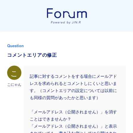
Question
コメントエリアの修正
こ
記事に対するコメントをする場合にメールアド
レスを求められるとコメントしにくいと思いま
こにゃん
す。（コメントエリアの設定については以前に
も同様の質問があったかと思います）
「メールアドレス（公開されません）」を消す
ことはできませんか？
「メールアドレス（公開されません）」と表示