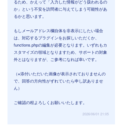
るため、かえって「入力した情報がどう扱われるの
か」という不安を訪問者に与えてしまう可能性があ
るかと思います。
もしメールアドレス欄自体を非表示にしたい場合
は、対応するプラグインをお探しいただくか、
functions.phpの編集が必要となります。いずれもカ
スタマイズの領域となりますため、サポートの対象
外とはなりますが、ご参考になれば幸いです。
（※添付いただいた画像が表示されておりませんの
で、回答の方向性がずれていたら申し訳ありませ
ん）
ご確認の程よろしくお願いいたします。
2026/06/01 21:05