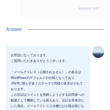
2026/05/31 13:37
お世話になっております。
ご質問いただきありがとうございます。
「メールアドレス（公開されません）」の表示は
WordPressのデフォルトの仕様となっており、
JIN:Rに限らず多くのテーマで同様の表示がされて
おります。
この注記はコメントを投稿しようとする訪問者への
配慮として機能している面もあり、注記を非表示に
した場合、メールアドレス入力欄だけが残る形にな