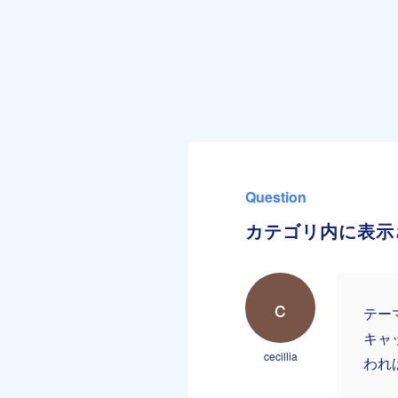
Question
カテゴリ内に表示
c
テー
キャ
cecillia
われ