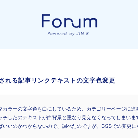
される記事リンクテキストの文字色変更
マカラーの文字色を白にしているため、カテゴリーページに進
ッチしたのテキストが白背景と重なり見えなくなってしまいま
ばいいのかわからないので、調べたのですが、CSSでの変更に