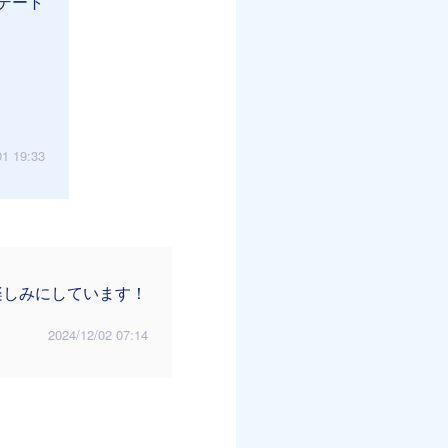
デート
01 19:33
楽しみにしています！
2024/12/02 07:14