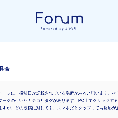
具合
ページに、投稿日が記載されている場所があると思います。そ
マークの付いたカテゴリタグがあります。PC上でクリックす
ますが、どの投稿に対しても、スマホだとタップしても反応が