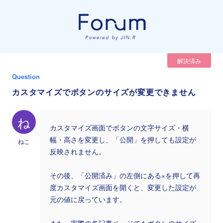
解決済み
Question
カスタマイズでボタンのサイズが変更できません
ね
カスタマイズ画面でボタンの文字サイズ・横
幅・高さを変更し、「公開」を押しても設定が
ねこ
反映されません。
その後、「公開済み」の左側にある×を押して再
度カスタマイズ画面を開くと、変更した設定が
元の値に戻っています。