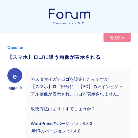
解決済み
Question
【スマホ】ロゴに違う画像が表示される
e
カスタマイズでロゴを設定したんですが、
【スマホ】ロゴ部分に、【PC】のメインビジュ
eggpeck
アル画像が表示され、ロゴが表示されません。
改善方法はありますでしょうか？
WordPressのバージョン：6.8.3
JINRのバージョン：1.4.6