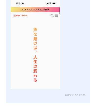
2025/11/20 22:56