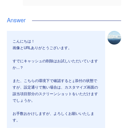
こんにちは！
画像とURLありがとうございます。
すでにキャッシュの削除はお試しいただいています
か...？
また、こちらの環境下で確認すると↓添付の状態で
すが、設定通りで無い場合は、カスタマイズ画面の
該当項目部分のスクリーンショットをいただけます
でしょうか。
お手数おかけしますが、よろしくお願いいたしま
す。