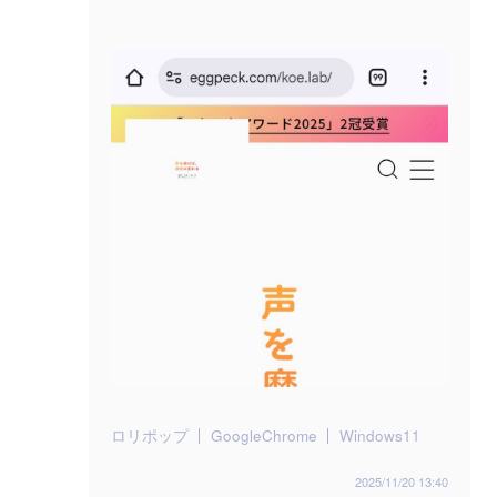
ロリポップ
GoogleChrome
Windows11
2025/11/20 13:40