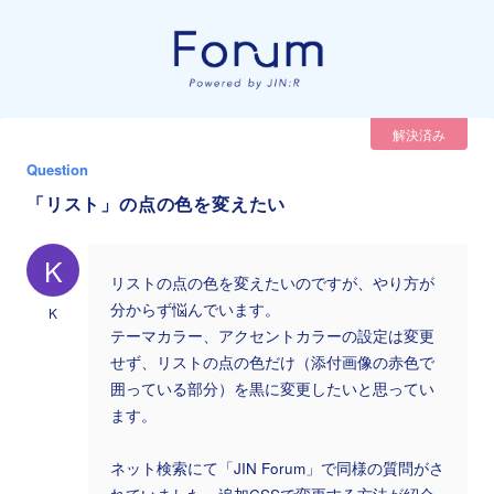
解決済み
Question
「リスト」の点の色を変えたい
K
リストの点の色を変えたいのですが、やり方が
分からず悩んでいます。
K
テーマカラー、アクセントカラーの設定は変更
せず、リストの点の色だけ（添付画像の赤色で
囲っている部分）を黒に変更したいと思ってい
ます。
ネット検索にて「JIN Forum」で同様の質問がさ