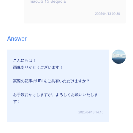
macOS 15 Sequoia
2025/04/13 09:30
こんにちは！
画像ありがとうございます！
実際の記事のURLをご共有いただけますか？
お手数おかけしますが、よろしくお願いいたしま
す！
2025/04/13 14:15