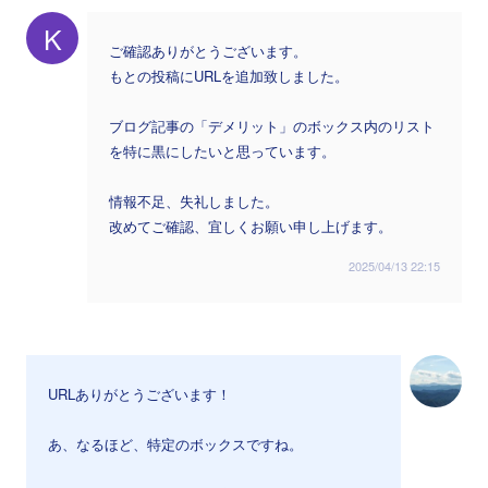
K
ご確認ありがとうございます。
もとの投稿にURLを追加致しました。
ブログ記事の「デメリット」のボックス内のリスト
を特に黒にしたいと思っています。
情報不足、失礼しました。
改めてご確認、宜しくお願い申し上げます。
2025/04/13 22:15
URLありがとうございます！
あ、なるほど、特定のボックスですね。