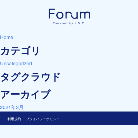
Home
カテゴリ
Uncategorized
タグクラウド
アーカイブ
2021年3月
利用規約
プライバシーポリシー