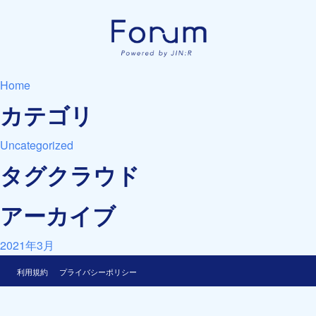
Home
カテゴリ
Uncategorized
タグクラウド
アーカイブ
2021年3月
利用規約
プライバシーポリシー