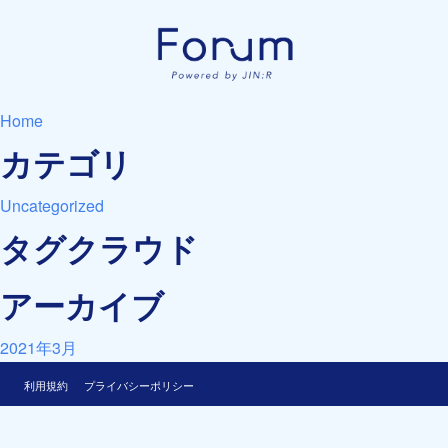
Home
カテゴリ
Uncategorized
タグクラウド
アーカイブ
2021年3月
利用規約
プライバシーポリシー