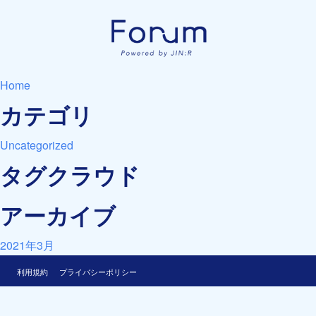
Home
カテゴリ
Uncategorized
タグクラウド
アーカイブ
2021年3月
利用規約
プライバシーポリシー