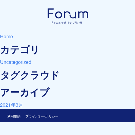
Home
カテゴリ
Uncategorized
タグクラウド
アーカイブ
2021年3月
利用規約
プライバシーポリシー