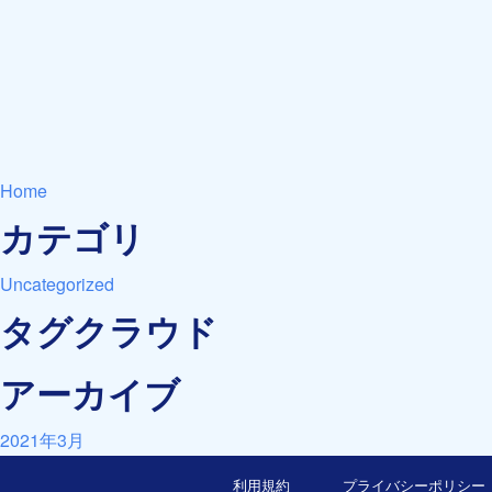
Home
カテゴリ
Uncategorized
タグクラウド
アーカイブ
2021年3月
利用規約
プライバシーポリシー