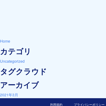
Home
カテゴリ
Uncategorized
タグクラウド
アーカイブ
2021年3月
利用規約
プライバシーポリシー