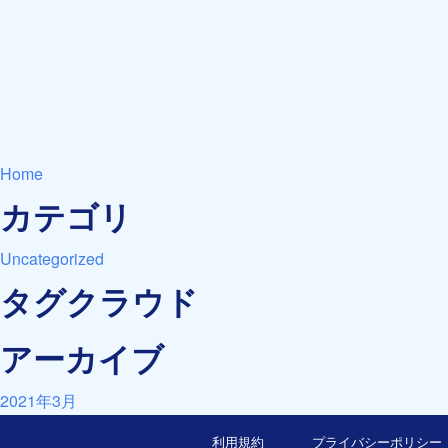
Home
カテゴリ
Uncategorized
タグクラウド
アーカイブ
2021年3月
利用規約
プライバシーポリシー