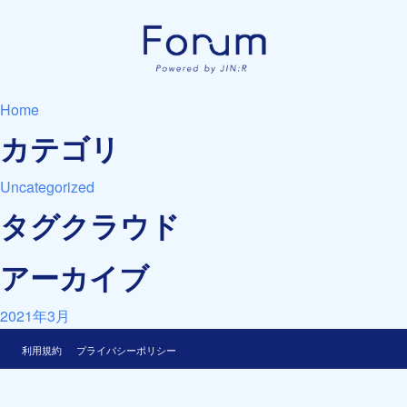
Home
カテゴリ
Uncategorized
タグクラウド
アーカイブ
2021年3月
利用規約
プライバシーポリシー